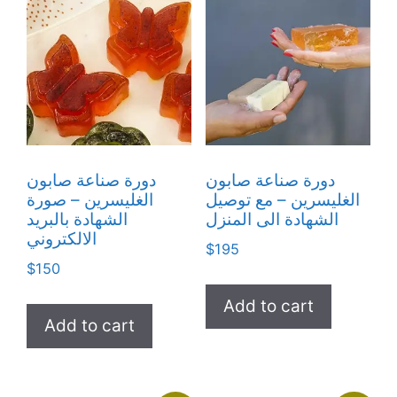
دورة صناعة صابون
دورة صناعة صابون
الغليسرين – مع توصيل
الغليسرين – صورة
الشهادة الى المنزل
الشهادة بالبريد
الالكتروني
$
195
$
150
Add to cart
Add to cart