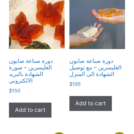
دورة صناعة صابون
دورة صناعة صابون
الغليسرين – مع توصيل
الغليسرين – صورة
الشهادة الى المنزل
الشهادة بالبريد
الالكتروني
$
195
$
150
Add to cart
Add to cart