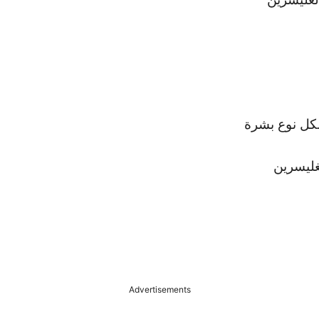
Advertisements