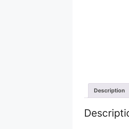
Description
Descripti