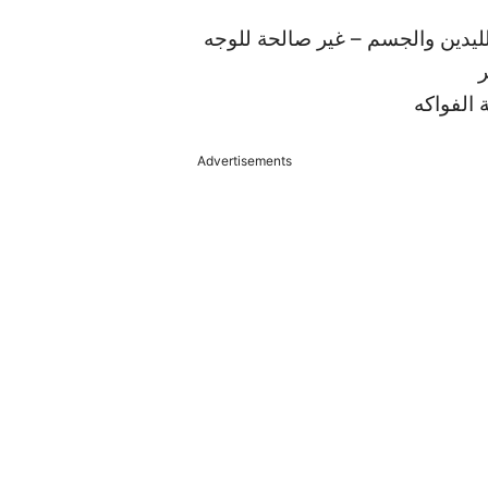
ر
 الفواكه
Advertisements