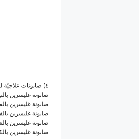
٤) صابونات علاجيّة للوجه والجسم
صابونة غليسرين بالني
صابونة غليسرين بالق
صابونة غليسرين بالف
صابونة غليسرين بالش
صابونة غليسرين بالك