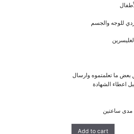
بعض ما تعلمتموه وارسال
ل اعطاء الشهادة
 مدى ساعتين
دورة
Add to cart